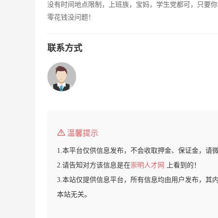
没有时间地点限制，上班族，宝妈，学生党都可，只要你
零花钱没问题！
联系方式
温馨提示
1.本平台仅供信息发布，不会收取押金、保证金，请
2.请告知对方该信息是在
崇明人才网
上看到的！
3.本站仅提供信息平台，所有信息均由用户发布，其
本站无关。