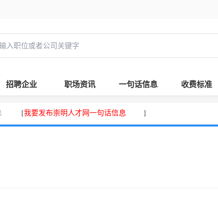
招聘企业
职场资讯
一句话信息
收费标准
息
我要发布崇明人才网一句话信息
[
]