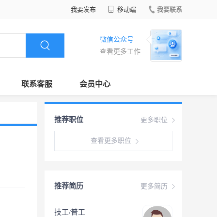
我要发布
移动端
我要联系
微信公众号
查看更多工作
联系客服
会员中心
推荐职位
更多职位
查看更多职位
推荐简历
更多简历
技工/普工