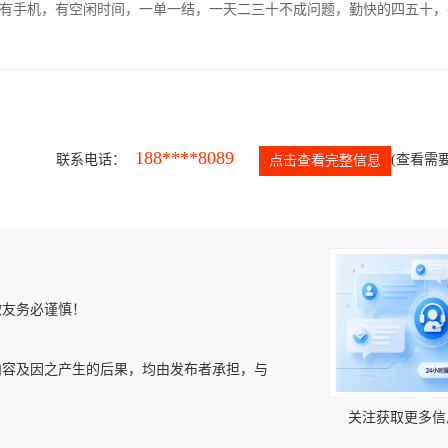
有手机，有空闲时间，一单一结，一天二三十不成问题，勤快的四五十，
188****8089
联系电话：
(查看需要
点击查看完整信息
微友务必谨慎！
内容及因之产生的后果，均由发布者承担，与
关注获取更多信