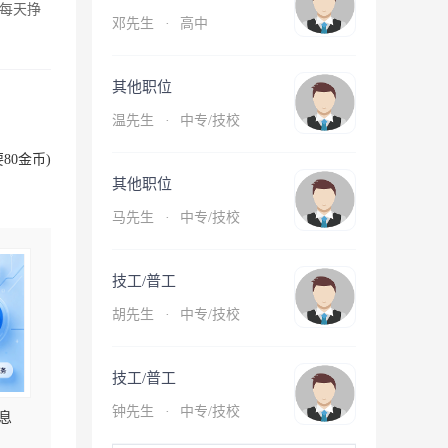
每天挣
邓先生
·
高中
其他职位
温先生
·
中专/技校
80金币)
其他职位
马先生
·
中专/技校
技工/普工
胡先生
·
中专/技校
技工/普工
钟先生
·
中专/技校
息