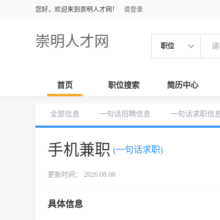
您好，欢迎来到崇明人才网！
请登录
崇明人才网
职位
首页
职位搜索
简历中心
全部信息
一句话招聘信息
一句话求职信
手机兼职
(一句话求职)
更新时间： 2026.08.08
具体信息